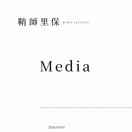
Media
2026/04/07