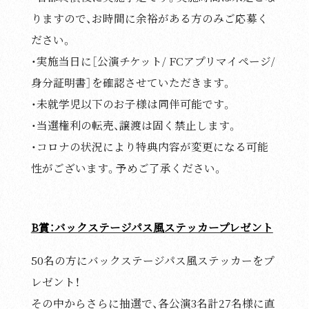
りますので、お時間に余裕がある方のみご応募く
ださい。
・実施当日に［公演チケット/ FCアプリマイページ/
身分証明書］を確認させていただきます。
・未就学児以下のお子様は同伴可能です。
・当選権利の転売、譲渡は固く禁止します。
・コロナの状況により特典内容が変更になる可能
性がございます。予めご了承ください。
B賞：バックステージパス風ステッカープレゼント
50名の方にバックステージパス風ステッカーをプ
レゼント！
その中からさらに抽選で、各公演3名計27名様に直