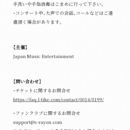
手洗いや手指消毒はこまめに行って下さい。
・コンサート中、大声での会話、コールなどはご遠
慮頂く場合があります。
【主催】
Japan Music Entertainment
【問い合わせ】
・チケットに関するお問合せ
https://faq.l-tike.com/contact/0014/0199/
・ファンクラブに関するお問合せ
support@c-rayon.com