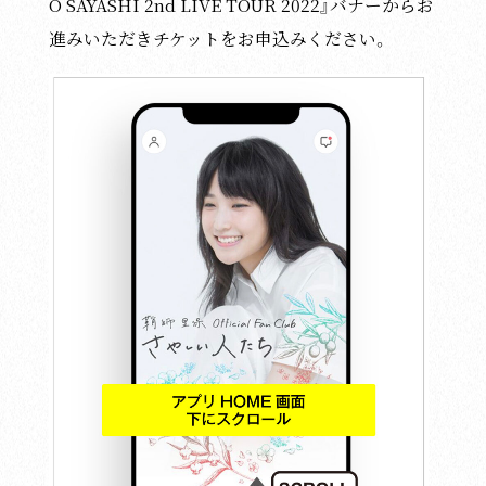
O SAYASHI 2nd LIVE TOUR 2022』バナーからお
進みいただきチケットをお申込みください。