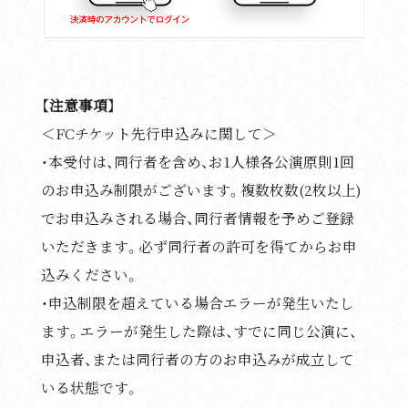
【注意事項】
＜FCチケット先行申込みに関して＞
・本受付は、同行者を含め、お1人様各公演原則1回
のお申込み制限がございます。複数枚数(2枚以上)
でお申込みされる場合、同行者情報を予めご登録
いただきます。必ず同行者の許可を得てからお申
込みください。
・申込制限を超えている場合エラーが発生いたし
ます。エラーが発生した際は、すでに同じ公演に、
申込者、または同行者の方のお申込みが成立して
いる状態です。