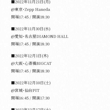
■2022年11月21日(月)
@東京・Zepp Haneda
開場17:45 / 開演18:30
■2022年11月30日(水)
@愛知・名古屋DIAMOND HALL
開場17:45 / 開演18:30
■2022年12月1日(木)
@大阪・心斎橋BIGCAT
開場17:45 / 開演18:30
■2022年12月10日(土)
@宮城・仙台PIT
開場16:45 / 開演17:30
■2022年12月17日(土)