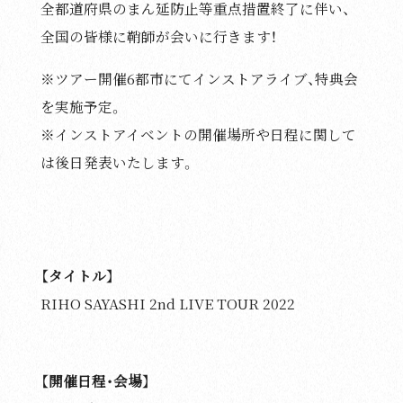
全都道府県のまん延防止等重点措置終了に伴い、
全国の皆様に鞘師が会いに行きます！
※ツアー開催6都市にてインストアライブ、特典会
を実施予定。
※インストアイベントの開催場所や日程に関して
は後日発表いたします。
【タイトル】
RIHO SAYASHI 2nd LIVE TOUR 2022
【開催日程・会場】