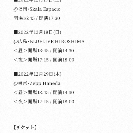
@福岡・Skala Espacio
開場16:45 / 開演17:30
■2022年12月18日(日)
@広島・BLUELIVE HIROSHIMA
＜昼＞開場13:45 / 開演14:30
＜夜＞開場17:15 / 開演18:00
■2022年12月29日(木)
@東京・Zepp Haneda
＜昼＞開場13:45 / 開演14:30
＜夜＞開場17:15 / 開演18:00
【チケット】