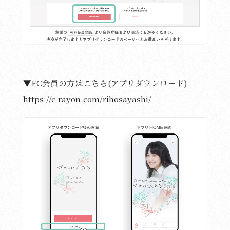
▼FC会員の方はこちら(アプリダウンロード)
https://c-rayon.com/rihosayashi/